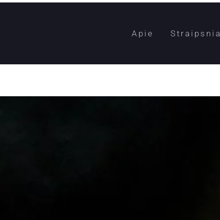
Apie
Straipsnia