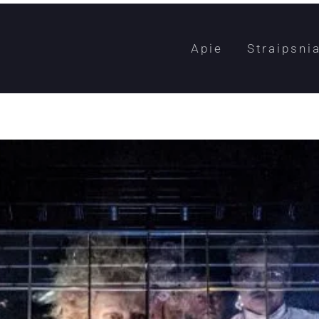
Apie
Straipsnia