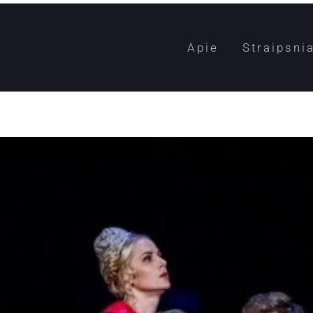
Apie
Straipsnia